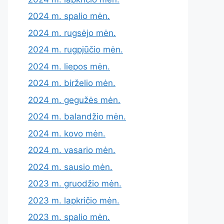
2024 m. spalio mėn.
2024 m. rugsėjo mėn.
2024 m. rugpjūčio mėn.
2024 m. liepos mėn.
2024 m. birželio mėn.
2024 m. gegužės mėn.
2024 m. balandžio mėn.
2024 m. kovo mėn.
2024 m. vasario mėn.
2024 m. sausio mėn.
2023 m. gruodžio mėn.
2023 m. lapkričio mėn.
2023 m. spalio mėn.