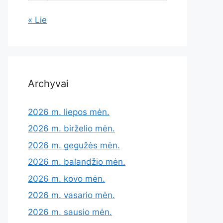
« Lie
Archyvai
2026 m. liepos mėn.
2026 m. birželio mėn.
2026 m. gegužės mėn.
2026 m. balandžio mėn.
2026 m. kovo mėn.
2026 m. vasario mėn.
2026 m. sausio mėn.