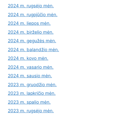
2024 m. rugsėjo mėn.
2024 m. rugpjūčio mėn.
2024 m. liepos mėn.
2024 m. birželio mėn.
2024 m. gegužės mėn.
2024 m. balandžio mėn.
2024 m. kovo mėn.
2024 m. vasario mėn.
2024 m. sausio mėn.
2023 m. gruodžio mėn.
2023 m. lapkričio mėn.
2023 m. spalio mėn.
2023 m. rugsėjo mėn.