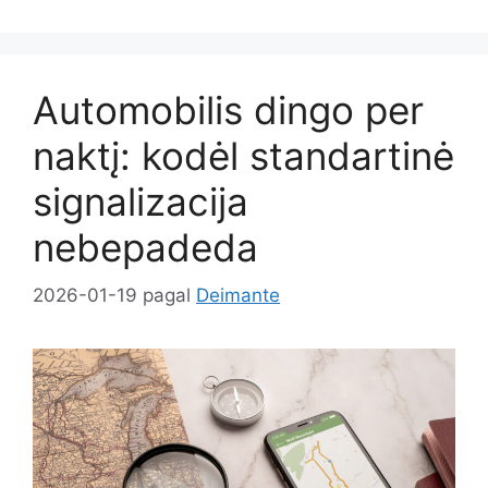
Automobilis dingo per
naktį: kodėl standartinė
signalizacija
nebepadeda
2026-01-19
pagal
Deimante