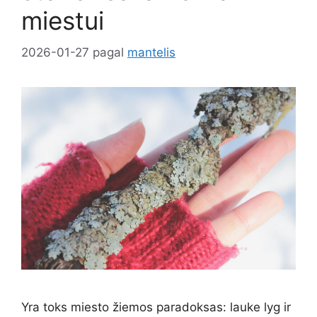
miestui
2026-01-27
pagal
mantelis
Yra toks miesto žiemos paradoksas: lauke lyg ir