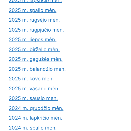
2025 m. lapkričio mėn.
2025 m. spalio mėn.
2025 m. rugsėjo mėn.
2025 m. rugpjūčio mėn.
2025 m. liepos mėn.
2025 m. birželio mėn.
2025 m. gegužės mėn.
2025 m. balandžio mėn.
2025 m. kovo mėn.
2025 m. vasario mėn.
2025 m. sausio mėn.
2024 m. gruodžio mėn.
2024 m. lapkričio mėn.
2024 m. spalio mėn.