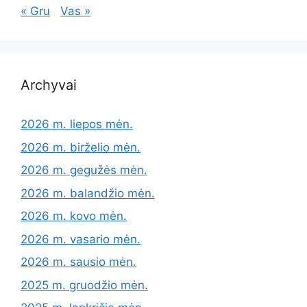
« Gru
Vas »
Archyvai
2026 m. liepos mėn.
2026 m. birželio mėn.
2026 m. gegužės mėn.
2026 m. balandžio mėn.
2026 m. kovo mėn.
2026 m. vasario mėn.
2026 m. sausio mėn.
2025 m. gruodžio mėn.