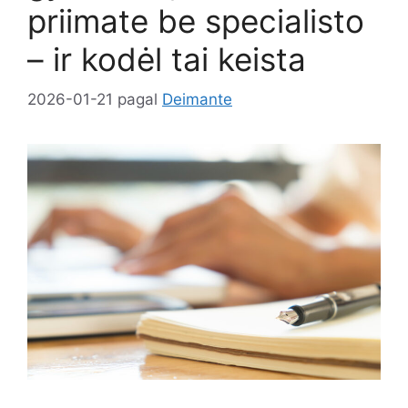
priimate be specialisto
– ir kodėl tai keista
2026-01-21
pagal
Deimante