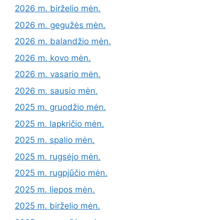
2026 m. birželio mėn.
2026 m. gegužės mėn.
2026 m. balandžio mėn.
2026 m. kovo mėn.
2026 m. vasario mėn.
2026 m. sausio mėn.
2025 m. gruodžio mėn.
2025 m. lapkričio mėn.
2025 m. spalio mėn.
2025 m. rugsėjo mėn.
2025 m. rugpjūčio mėn.
2025 m. liepos mėn.
2025 m. birželio mėn.