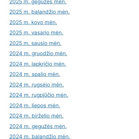
2025 m. gegužės mėn.
2025 m. balandžio mėn.
2025 m. kovo mėn.
2025 m. vasario mėn.
2025 m. sausio mėn.
2024 m. gruodžio mėn.
2024 m. lapkričio mėn.
2024 m. spalio mėn.
2024 m. rugsėjo mėn.
2024 m. rugpjūčio mėn.
2024 m. liepos mėn.
2024 m. birželio mėn.
2024 m. gegužės mėn.
2024 m. balandžio mėn.