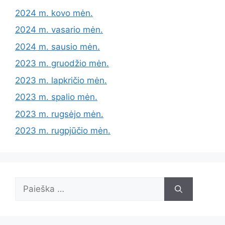
2024 m. kovo mėn.
2024 m. vasario mėn.
2024 m. sausio mėn.
2023 m. gruodžio mėn.
2023 m. lapkričio mėn.
2023 m. spalio mėn.
2023 m. rugsėjo mėn.
2023 m. rugpjūčio mėn.
Ieškoti: