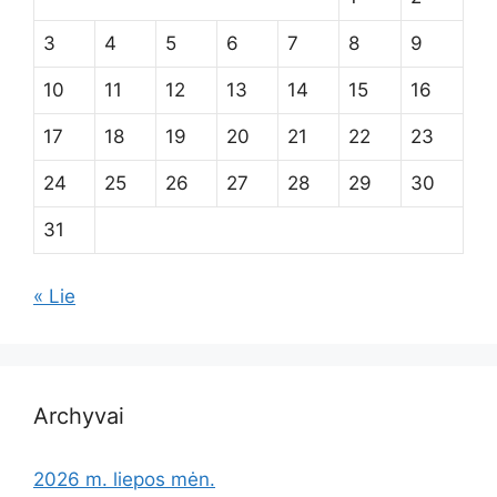
3
4
5
6
7
8
9
10
11
12
13
14
15
16
17
18
19
20
21
22
23
24
25
26
27
28
29
30
31
« Lie
Archyvai
2026 m. liepos mėn.