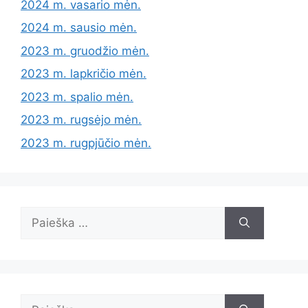
2024 m. vasario mėn.
2024 m. sausio mėn.
2023 m. gruodžio mėn.
2023 m. lapkričio mėn.
2023 m. spalio mėn.
2023 m. rugsėjo mėn.
2023 m. rugpjūčio mėn.
Ieškoti:
Ieškoti: