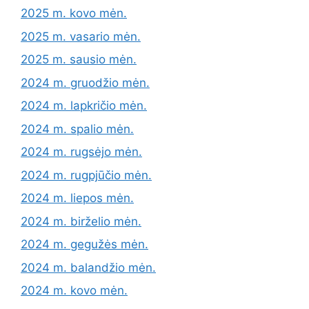
2025 m. kovo mėn.
2025 m. vasario mėn.
2025 m. sausio mėn.
2024 m. gruodžio mėn.
2024 m. lapkričio mėn.
2024 m. spalio mėn.
2024 m. rugsėjo mėn.
2024 m. rugpjūčio mėn.
2024 m. liepos mėn.
2024 m. birželio mėn.
2024 m. gegužės mėn.
2024 m. balandžio mėn.
2024 m. kovo mėn.