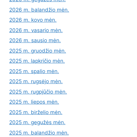
2026 m. balandžio mėn.
2026 m. kovo mėn.
2026 m. vasario mėn.
2026 m. sausio mėn.
2025 m. gruodžio mėn.
2025 m. lapkričio mėn.
2025 m. spalio mėn.
2025 m. rugsėjo mėn.
2025 m. rugpjūčio mėn.
2025 m. liepos mėn.
2025 m. birželio mėn.
2025 m. gegužės mėn.
2025 m. balandžio mėn.