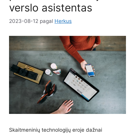
verslo asistentas
2023-08-12
pagal
Herkus
Skaitmeninių technologijų eroje dažnai