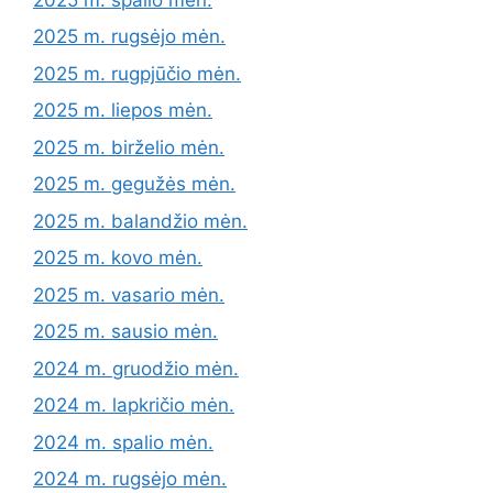
2025 m. rugsėjo mėn.
2025 m. rugpjūčio mėn.
2025 m. liepos mėn.
2025 m. birželio mėn.
2025 m. gegužės mėn.
2025 m. balandžio mėn.
2025 m. kovo mėn.
2025 m. vasario mėn.
2025 m. sausio mėn.
2024 m. gruodžio mėn.
2024 m. lapkričio mėn.
2024 m. spalio mėn.
2024 m. rugsėjo mėn.