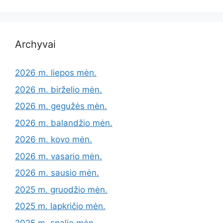
Archyvai
2026 m. liepos mėn.
2026 m. birželio mėn.
2026 m. gegužės mėn.
2026 m. balandžio mėn.
2026 m. kovo mėn.
2026 m. vasario mėn.
2026 m. sausio mėn.
2025 m. gruodžio mėn.
2025 m. lapkričio mėn.
2025 m. spalio mėn.