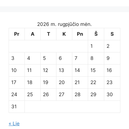
2026 m. rugpjūčio mėn.
Pr
A
T
K
Pn
Š
S
1
2
3
4
5
6
7
8
9
10
11
12
13
14
15
16
17
18
19
20
21
22
23
24
25
26
27
28
29
30
31
« Lie