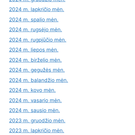
2024 m. lapkričio mėn.
2024 m. spalio mėn.
2024 m. rugsėjo mėn.
2024 m. rugpjūčio mėn.
2024 m. liepos mėn.
2024 m. birželio mėn.
2024 m. gegužės mėn.
2024 m. balandžio mėn.
2024 m. kovo mėn.
2024 m. vasario mėn.
2024 m. sausio mėn.
2023 m. gruodžio mėn.
2023 m. lapkričio mėn.