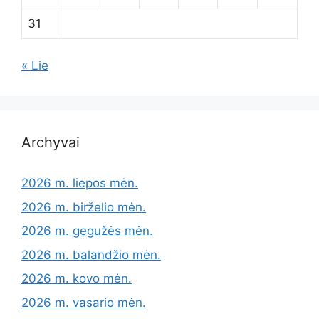
31
« Lie
Archyvai
2026 m. liepos mėn.
2026 m. birželio mėn.
2026 m. gegužės mėn.
2026 m. balandžio mėn.
2026 m. kovo mėn.
2026 m. vasario mėn.