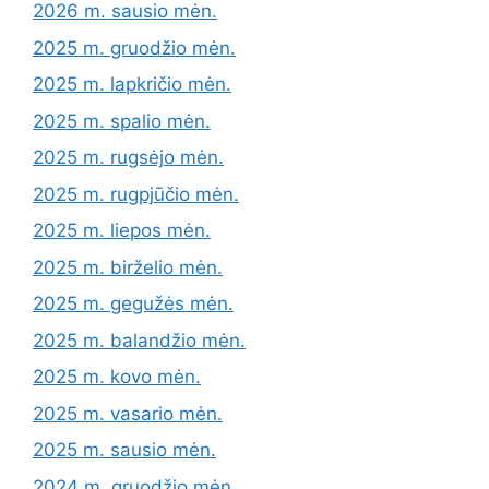
2026 m. sausio mėn.
2025 m. gruodžio mėn.
2025 m. lapkričio mėn.
2025 m. spalio mėn.
2025 m. rugsėjo mėn.
2025 m. rugpjūčio mėn.
2025 m. liepos mėn.
2025 m. birželio mėn.
2025 m. gegužės mėn.
2025 m. balandžio mėn.
2025 m. kovo mėn.
2025 m. vasario mėn.
2025 m. sausio mėn.
2024 m. gruodžio mėn.