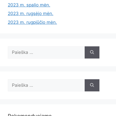
2023 m. spalio mėn.
2023 m. rugsėjo mėn.
2023 m. rugpjūčio mėn.
Ieškoti:
Ieškoti:
Rekomenduojame