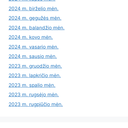
2024 m. birželio mėn.
2024 m. gegužės mėn.
2024 m. balandžio mėn.
2024 m. kovo mėn.
2024 m. vasario mėn.
2024 m. sausio mėn.
2023 m. gruodžio mėn.
2023 m. lapkričio mėn.
2023 m. spalio mėn.
2023 m. rugsėjo mėn.
2023 m. rugpjūčio mėn.