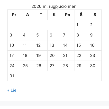
2026 m. rugpjūčio mėn.
Pr
A
T
K
Pn
Š
S
1
2
3
4
5
6
7
8
9
10
11
12
13
14
15
16
17
18
19
20
21
22
23
24
25
26
27
28
29
30
31
« Lie