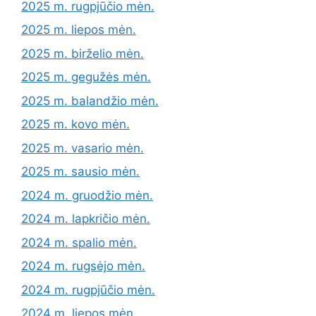
2025 m. rugpjūčio mėn.
2025 m. liepos mėn.
2025 m. birželio mėn.
2025 m. gegužės mėn.
2025 m. balandžio mėn.
2025 m. kovo mėn.
2025 m. vasario mėn.
2025 m. sausio mėn.
2024 m. gruodžio mėn.
2024 m. lapkričio mėn.
2024 m. spalio mėn.
2024 m. rugsėjo mėn.
2024 m. rugpjūčio mėn.
2024 m. liepos mėn.