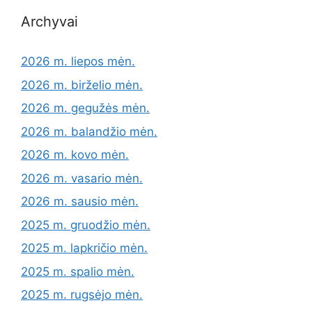
Archyvai
2026 m. liepos mėn.
2026 m. birželio mėn.
2026 m. gegužės mėn.
2026 m. balandžio mėn.
2026 m. kovo mėn.
2026 m. vasario mėn.
2026 m. sausio mėn.
2025 m. gruodžio mėn.
2025 m. lapkričio mėn.
2025 m. spalio mėn.
2025 m. rugsėjo mėn.