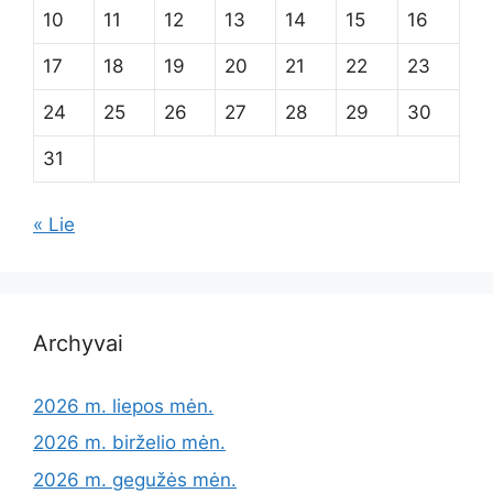
10
11
12
13
14
15
16
17
18
19
20
21
22
23
24
25
26
27
28
29
30
31
« Lie
Archyvai
2026 m. liepos mėn.
2026 m. birželio mėn.
2026 m. gegužės mėn.