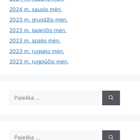
2024 m. sausio mėn.
2023 m. gruodžio mėn.
2023 m. lapkričio mėn.
2023 m. spalio mėn.
2023 m. rugsėjo mėn.
2023 m. rugpjūčio mėn.
Ieškoti:
Ieškoti: