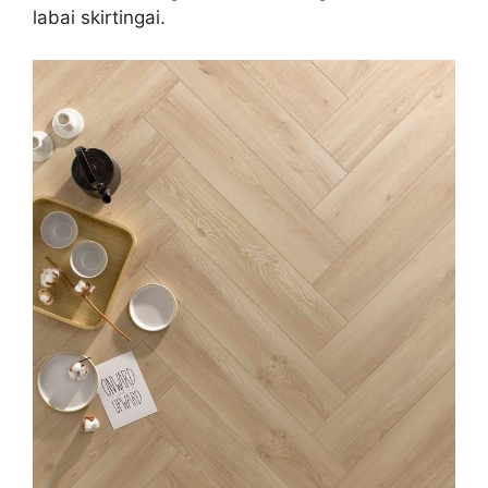
labai skirtingai.