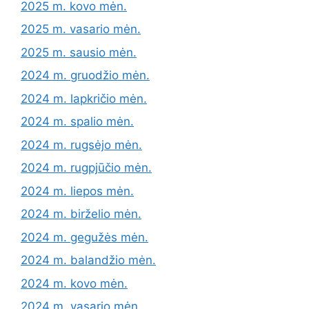
2025 m. kovo mėn.
2025 m. vasario mėn.
2025 m. sausio mėn.
2024 m. gruodžio mėn.
2024 m. lapkričio mėn.
2024 m. spalio mėn.
2024 m. rugsėjo mėn.
2024 m. rugpjūčio mėn.
2024 m. liepos mėn.
2024 m. birželio mėn.
2024 m. gegužės mėn.
2024 m. balandžio mėn.
2024 m. kovo mėn.
2024 m. vasario mėn.