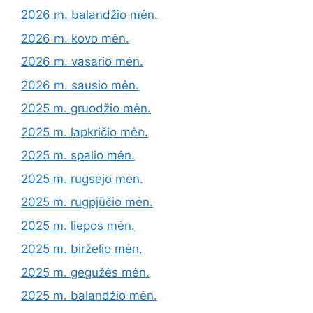
2026 m. balandžio mėn.
2026 m. kovo mėn.
2026 m. vasario mėn.
2026 m. sausio mėn.
2025 m. gruodžio mėn.
2025 m. lapkričio mėn.
2025 m. spalio mėn.
2025 m. rugsėjo mėn.
2025 m. rugpjūčio mėn.
2025 m. liepos mėn.
2025 m. birželio mėn.
2025 m. gegužės mėn.
2025 m. balandžio mėn.