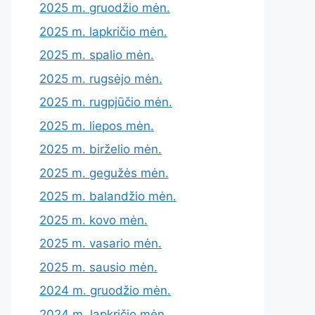
2025 m. gruodžio mėn.
2025 m. lapkričio mėn.
2025 m. spalio mėn.
2025 m. rugsėjo mėn.
2025 m. rugpjūčio mėn.
2025 m. liepos mėn.
2025 m. birželio mėn.
2025 m. gegužės mėn.
2025 m. balandžio mėn.
2025 m. kovo mėn.
2025 m. vasario mėn.
2025 m. sausio mėn.
2024 m. gruodžio mėn.
2024 m. lapkričio mėn.