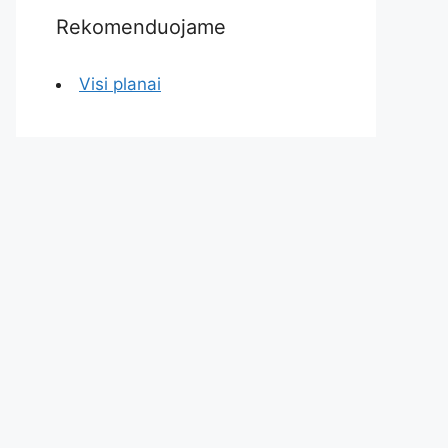
Rekomenduojame
Visi planai