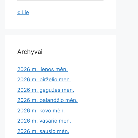
« Lie
Archyvai
2026 m. liepos mėn.
2026 m. birželio mėn.
2026 m. gegužės mėn.
2026 m. balandžio mėn.
2026 m. kovo mėn.
2026 m. vasario mėn.
2026 m. sausio mėn.