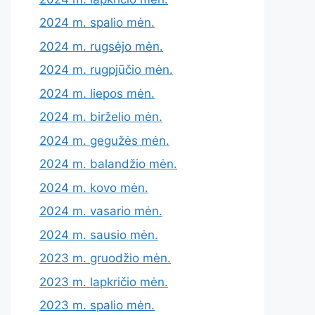
2024 m. spalio mėn.
2024 m. rugsėjo mėn.
2024 m. rugpjūčio mėn.
2024 m. liepos mėn.
2024 m. birželio mėn.
2024 m. gegužės mėn.
2024 m. balandžio mėn.
2024 m. kovo mėn.
2024 m. vasario mėn.
2024 m. sausio mėn.
2023 m. gruodžio mėn.
2023 m. lapkričio mėn.
2023 m. spalio mėn.