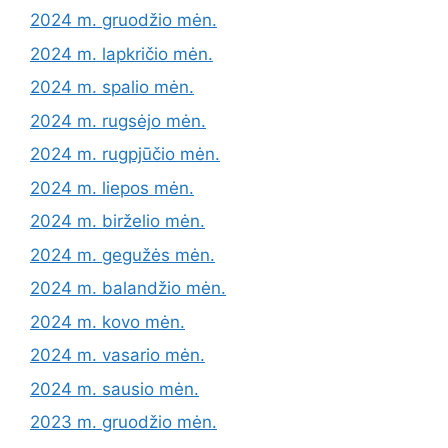
2024 m. gruodžio mėn.
2024 m. lapkričio mėn.
2024 m. spalio mėn.
2024 m. rugsėjo mėn.
2024 m. rugpjūčio mėn.
2024 m. liepos mėn.
2024 m. birželio mėn.
2024 m. gegužės mėn.
2024 m. balandžio mėn.
2024 m. kovo mėn.
2024 m. vasario mėn.
2024 m. sausio mėn.
2023 m. gruodžio mėn.