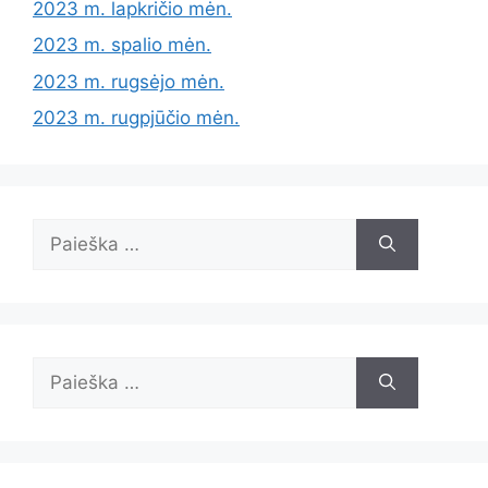
2023 m. lapkričio mėn.
2023 m. spalio mėn.
2023 m. rugsėjo mėn.
2023 m. rugpjūčio mėn.
Ieškoti:
Ieškoti: