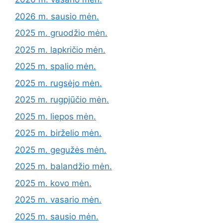
2026 m. sausio mėn.
2025 m. gruodžio mėn.
2025 m. lapkričio mėn.
2025 m. spalio mėn.
2025 m. rugsėjo mėn.
2025 m. rugpjūčio mėn.
2025 m. liepos mėn.
2025 m. birželio mėn.
2025 m. gegužės mėn.
2025 m. balandžio mėn.
2025 m. kovo mėn.
2025 m. vasario mėn.
2025 m. sausio mėn.