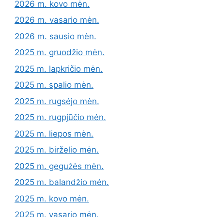
2026 m. kovo mėn.
2026 m. vasario mėn.
2026 m. sausio mėn.
2025 m. gruodžio mėn.
2025 m. lapkričio mėn.
2025 m. spalio mėn.
2025 m. rugsėjo mėn.
2025 m. rugpjūčio mėn.
2025 m. liepos mėn.
2025 m. birželio mėn.
2025 m. gegužės mėn.
2025 m. balandžio mėn.
2025 m. kovo mėn.
2025 m. vasario mėn.