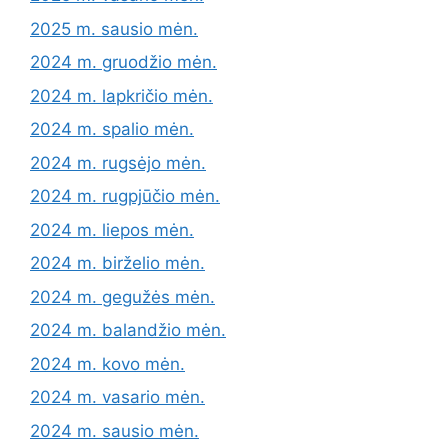
2025 m. sausio mėn.
2024 m. gruodžio mėn.
2024 m. lapkričio mėn.
2024 m. spalio mėn.
2024 m. rugsėjo mėn.
2024 m. rugpjūčio mėn.
2024 m. liepos mėn.
2024 m. birželio mėn.
2024 m. gegužės mėn.
2024 m. balandžio mėn.
2024 m. kovo mėn.
2024 m. vasario mėn.
2024 m. sausio mėn.