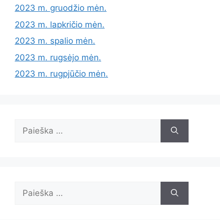
2023 m. gruodžio mėn.
2023 m. lapkričio mėn.
2023 m. spalio mėn.
2023 m. rugsėjo mėn.
2023 m. rugpjūčio mėn.
Ieškoti:
Ieškoti: