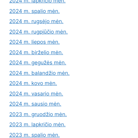
2024 m. lapkričio mėn.
2024 m. spalio mėn.
2024 m. rugsėjo mėn.
2024 m. rugpjūčio mėn.
2024 m. liepos mėn.
2024 m. birželio mėn.
2024 m. gegužės mėn.
2024 m. balandžio mėn.
2024 m. kovo mėn.
2024 m. vasario mėn.
2024 m. sausio mėn.
2023 m. gruodžio mėn.
2023 m. lapkričio mėn.
2023 m. spalio mėn.