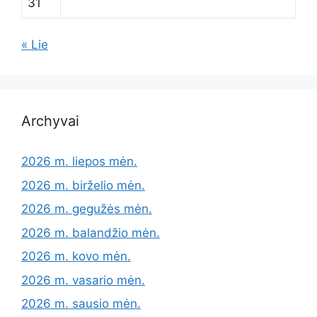
31
« Lie
Archyvai
2026 m. liepos mėn.
2026 m. birželio mėn.
2026 m. gegužės mėn.
2026 m. balandžio mėn.
2026 m. kovo mėn.
2026 m. vasario mėn.
2026 m. sausio mėn.