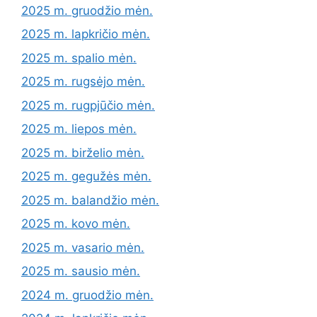
2025 m. gruodžio mėn.
2025 m. lapkričio mėn.
2025 m. spalio mėn.
2025 m. rugsėjo mėn.
2025 m. rugpjūčio mėn.
2025 m. liepos mėn.
2025 m. birželio mėn.
2025 m. gegužės mėn.
2025 m. balandžio mėn.
2025 m. kovo mėn.
2025 m. vasario mėn.
2025 m. sausio mėn.
2024 m. gruodžio mėn.