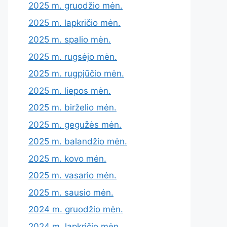
2025 m. gruodžio mėn.
2025 m. lapkričio mėn.
2025 m. spalio mėn.
2025 m. rugsėjo mėn.
2025 m. rugpjūčio mėn.
2025 m. liepos mėn.
2025 m. birželio mėn.
2025 m. gegužės mėn.
2025 m. balandžio mėn.
2025 m. kovo mėn.
2025 m. vasario mėn.
2025 m. sausio mėn.
2024 m. gruodžio mėn.
2024 m. lapkričio mėn.