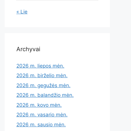
« Lie
Archyvai
2026 m. liepos mėn.
2026 m. birželio mėn.
2026 m. gegužės mėn.
2026 m. balandžio mėn.
2026 m. kovo mėn.
2026 m. vasario mėn.
2026 m. sausio mėn.