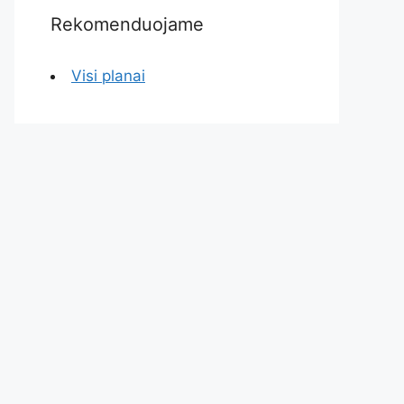
Rekomenduojame
Visi planai