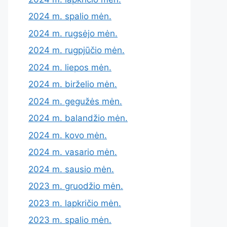
2024 m. spalio mėn.
2024 m. rugsėjo mėn.
2024 m. rugpjūčio mėn.
2024 m. liepos mėn.
2024 m. birželio mėn.
2024 m. gegužės mėn.
2024 m. balandžio mėn.
2024 m. kovo mėn.
2024 m. vasario mėn.
2024 m. sausio mėn.
2023 m. gruodžio mėn.
2023 m. lapkričio mėn.
2023 m. spalio mėn.