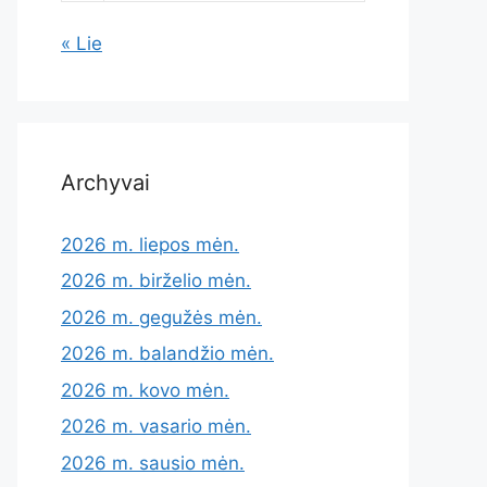
« Lie
Archyvai
2026 m. liepos mėn.
2026 m. birželio mėn.
2026 m. gegužės mėn.
2026 m. balandžio mėn.
2026 m. kovo mėn.
2026 m. vasario mėn.
2026 m. sausio mėn.