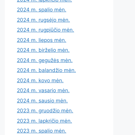
2024 m. spalio mėn.
2024 m. rugsėjo mėn.
2024 m. rugpjūčio mėn.
2024 m. liepos mėn.
2024 m. birželio mėn.
2024 m. gegužės mėn.
2024 m. balandžio mėn.
2024 m. kovo mėn.
2024 m. vasario mėn.
2024 m. sausio mėn.
2023 m. gruodžio mėn.
2023 m. lapkričio mėn.
2023 m. spalio mėn.