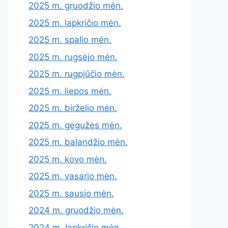
2025 m. gruodžio mėn.
2025 m. lapkričio mėn.
2025 m. spalio mėn.
2025 m. rugsėjo mėn.
2025 m. rugpjūčio mėn.
2025 m. liepos mėn.
2025 m. birželio mėn.
2025 m. gegužės mėn.
2025 m. balandžio mėn.
2025 m. kovo mėn.
2025 m. vasario mėn.
2025 m. sausio mėn.
2024 m. gruodžio mėn.
2024 m. lapkričio mėn.