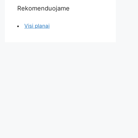
Rekomenduojame
Visi planai