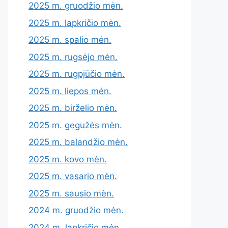
2025 m. gruodžio mėn.
2025 m. lapkričio mėn.
2025 m. spalio mėn.
2025 m. rugsėjo mėn.
2025 m. rugpjūčio mėn.
2025 m. liepos mėn.
2025 m. birželio mėn.
2025 m. gegužės mėn.
2025 m. balandžio mėn.
2025 m. kovo mėn.
2025 m. vasario mėn.
2025 m. sausio mėn.
2024 m. gruodžio mėn.
2024 m. lapkričio mėn.