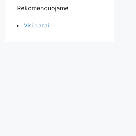
Rekomenduojame
Visi planai