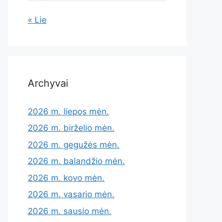
« Lie
Archyvai
2026 m. liepos mėn.
2026 m. birželio mėn.
2026 m. gegužės mėn.
2026 m. balandžio mėn.
2026 m. kovo mėn.
2026 m. vasario mėn.
2026 m. sausio mėn.