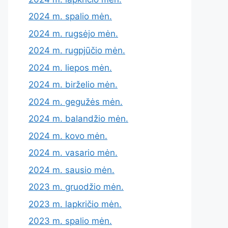
2024 m. spalio mėn.
2024 m. rugsėjo mėn.
2024 m. rugpjūčio mėn.
2024 m. liepos mėn.
2024 m. birželio mėn.
2024 m. gegužės mėn.
2024 m. balandžio mėn.
2024 m. kovo mėn.
2024 m. vasario mėn.
2024 m. sausio mėn.
2023 m. gruodžio mėn.
2023 m. lapkričio mėn.
2023 m. spalio mėn.