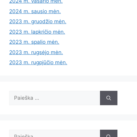
2024 m. vasario mėn.
2024 m. sausio mėn.
2023 m. gruodžio mėn.
2023 m. lapkričio mėn.
2023 m. spalio mėn.
2023 m. rugsėjo mėn.
2023 m. rugpjūčio mėn.
Ieškoti:
Ieškoti: