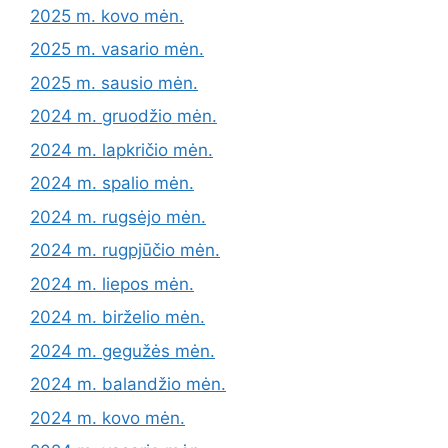
2025 m. kovo mėn.
2025 m. vasario mėn.
2025 m. sausio mėn.
2024 m. gruodžio mėn.
2024 m. lapkričio mėn.
2024 m. spalio mėn.
2024 m. rugsėjo mėn.
2024 m. rugpjūčio mėn.
2024 m. liepos mėn.
2024 m. birželio mėn.
2024 m. gegužės mėn.
2024 m. balandžio mėn.
2024 m. kovo mėn.