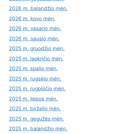
2026 m. balandžio mėn.
2026 m. kovo mėn.
2026 m. vasario mėn.
2026 m. sausio mėn.
2025 m. gruodžio mėn.
2025 m. lapkričio mėn.
2025 m. spalio mėn.
2025 m. rugsėjo mėn.
2025 m. rugpjūčio mėn.
2025 m. liepos mėn.
2025 m. birželio mėn.
2025 m. gegužės mėn.
2025 m. balandžio mėn.