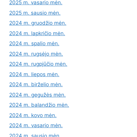
2025 m. vasario mėn.
2025 m. sausio mėn.
2024 m. gruodžio mėn.
2024 m. lapkričio mėn.
2024 m. spalio mėn.
2024 m. rugsėjo mėn.
2024 m. rugpjūčio mėn.
2024 m. liepos mėn.
2024 m. birželio mėn.
2024 m. gegužės mėn.
2024 m. balandžio mėn.
2024 m. kovo mėn.
2024 m. vasario mėn.
2024 m. sausio mėn.