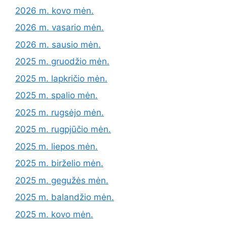
2026 m. kovo mėn.
2026 m. vasario mėn.
2026 m. sausio mėn.
2025 m. gruodžio mėn.
2025 m. lapkričio mėn.
2025 m. spalio mėn.
2025 m. rugsėjo mėn.
2025 m. rugpjūčio mėn.
2025 m. liepos mėn.
2025 m. birželio mėn.
2025 m. gegužės mėn.
2025 m. balandžio mėn.
2025 m. kovo mėn.