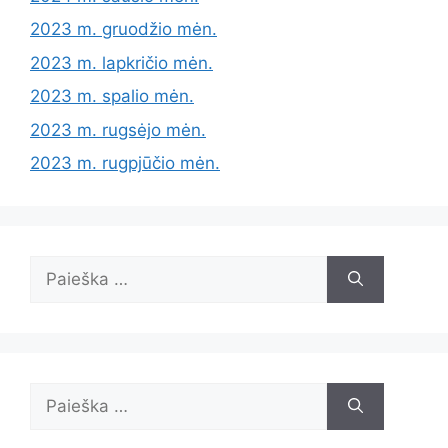
2023 m. gruodžio mėn.
2023 m. lapkričio mėn.
2023 m. spalio mėn.
2023 m. rugsėjo mėn.
2023 m. rugpjūčio mėn.
Ieškoti:
Ieškoti: