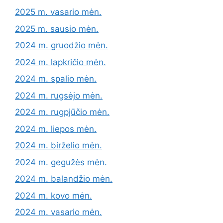
2025 m. vasario mėn.
2025 m. sausio mėn.
2024 m. gruodžio mėn.
2024 m. lapkričio mėn.
2024 m. spalio mėn.
2024 m. rugsėjo mėn.
2024 m. rugpjūčio mėn.
2024 m. liepos mėn.
2024 m. birželio mėn.
2024 m. gegužės mėn.
2024 m. balandžio mėn.
2024 m. kovo mėn.
2024 m. vasario mėn.