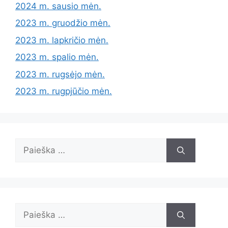
2024 m. sausio mėn.
2023 m. gruodžio mėn.
2023 m. lapkričio mėn.
2023 m. spalio mėn.
2023 m. rugsėjo mėn.
2023 m. rugpjūčio mėn.
Ieškoti:
Ieškoti: