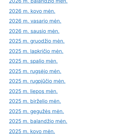
2026 m. balandžio mėn.
2026 m. kovo mėn.
2026 m. vasario mėn.
2026 m. sausio mėn.
2025 m. gruodžio mėn.
2025 m. lapkričio mėn.
2025 m. spalio mėn.
2025 m. rugsėjo mėn.
2025 m. rugpjūčio mėn.
2025 m. liepos mėn.
2025 m. birželio mėn.
2025 m. gegužės mėn.
2025 m. balandžio mėn.
2025 m. kovo mėn.