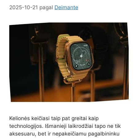
2025-10-21
pagal
Deimante
Kelionės keičiasi taip pat greitai kaip
technologijos. Išmanieji laikrodžiai tapo ne tik
aksesuaru, bet ir nepakeičiamu pagalbininku