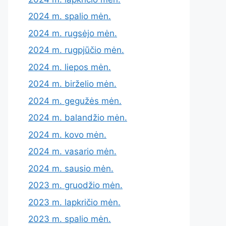
2024 m. spalio mėn.
2024 m. rugsėjo mėn.
2024 m. rugpjūčio mėn.
2024 m. liepos mėn.
2024 m. birželio mėn.
2024 m. gegužės mėn.
2024 m. balandžio mėn.
2024 m. kovo mėn.
2024 m. vasario mėn.
2024 m. sausio mėn.
2023 m. gruodžio mėn.
2023 m. lapkričio mėn.
2023 m. spalio mėn.