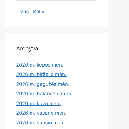
« Vas
Bal »
Archyvai
2026 m. liepos mėn.
2026 m. birželio mėn.
2026 m. gegužės mėn.
2026 m. balandžio mėn.
2026 m. kovo mėn.
2026 m. vasario mėn.
2026 m. sausio mėn.