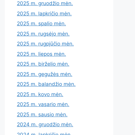
2025 m. gruodžio mėn.
2025 m. lapkričio mėn.
2025 m. spalio mėn.
2025 m. rugsėjo mėn.
2025 m. rugpjūčio mėn.
2025 m. liepos mėn.
2025 m. birželio mėn.
2025 m. gegužės mėn.
2025 m. balandžio mėn.
2025 m. kovo mėn.
2025 m. vasario mėn.
2025 m. sausio mėn.
2024 m. gruodžio mėn.
2024 m. lapkričio mėn.