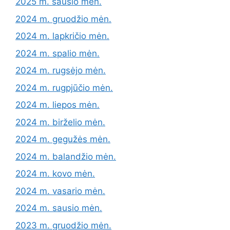
2025 m. sausio mėn.
2024 m. gruodžio mėn.
2024 m. lapkričio mėn.
2024 m. spalio mėn.
2024 m. rugsėjo mėn.
2024 m. rugpjūčio mėn.
2024 m. liepos mėn.
2024 m. birželio mėn.
2024 m. gegužės mėn.
2024 m. balandžio mėn.
2024 m. kovo mėn.
2024 m. vasario mėn.
2024 m. sausio mėn.
2023 m. gruodžio mėn.