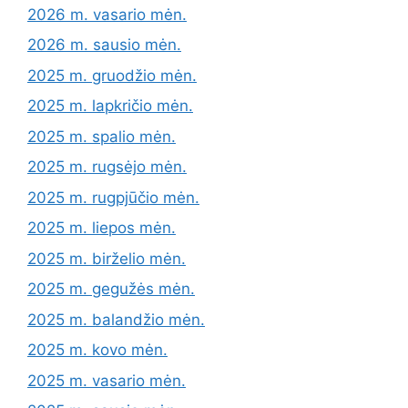
2026 m. vasario mėn.
2026 m. sausio mėn.
2025 m. gruodžio mėn.
2025 m. lapkričio mėn.
2025 m. spalio mėn.
2025 m. rugsėjo mėn.
2025 m. rugpjūčio mėn.
2025 m. liepos mėn.
2025 m. birželio mėn.
2025 m. gegužės mėn.
2025 m. balandžio mėn.
2025 m. kovo mėn.
2025 m. vasario mėn.