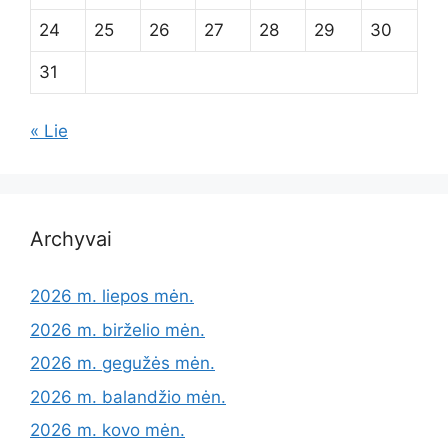
24
25
26
27
28
29
30
31
« Lie
Archyvai
2026 m. liepos mėn.
2026 m. birželio mėn.
2026 m. gegužės mėn.
2026 m. balandžio mėn.
2026 m. kovo mėn.