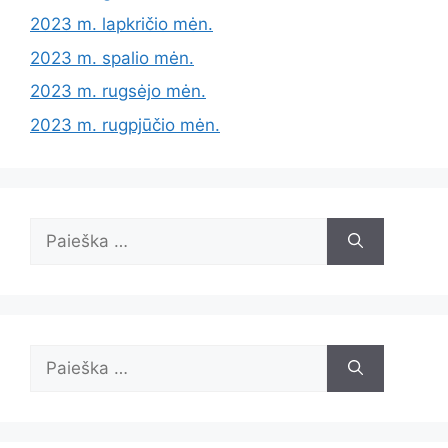
2023 m. lapkričio mėn.
2023 m. spalio mėn.
2023 m. rugsėjo mėn.
2023 m. rugpjūčio mėn.
Ieškoti:
Ieškoti: