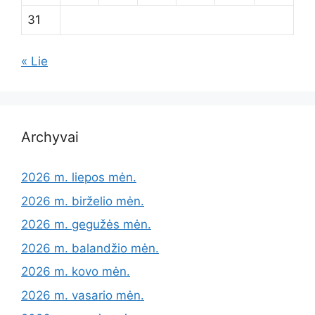
31
« Lie
Archyvai
2026 m. liepos mėn.
2026 m. birželio mėn.
2026 m. gegužės mėn.
2026 m. balandžio mėn.
2026 m. kovo mėn.
2026 m. vasario mėn.