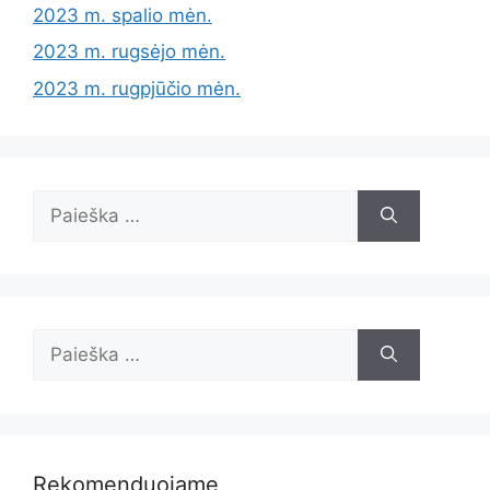
2023 m. spalio mėn.
2023 m. rugsėjo mėn.
2023 m. rugpjūčio mėn.
Ieškoti:
Ieškoti:
Rekomenduojame