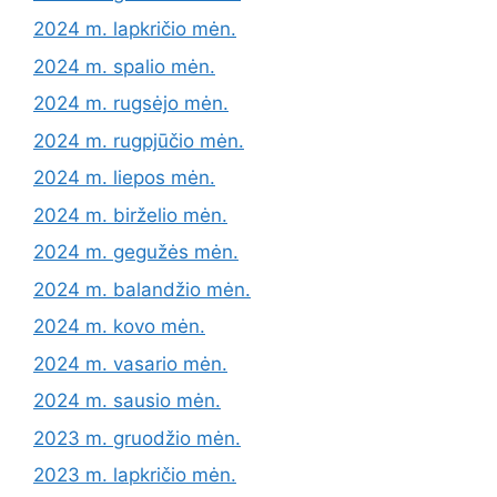
2024 m. lapkričio mėn.
2024 m. spalio mėn.
2024 m. rugsėjo mėn.
2024 m. rugpjūčio mėn.
2024 m. liepos mėn.
2024 m. birželio mėn.
2024 m. gegužės mėn.
2024 m. balandžio mėn.
2024 m. kovo mėn.
2024 m. vasario mėn.
2024 m. sausio mėn.
2023 m. gruodžio mėn.
2023 m. lapkričio mėn.