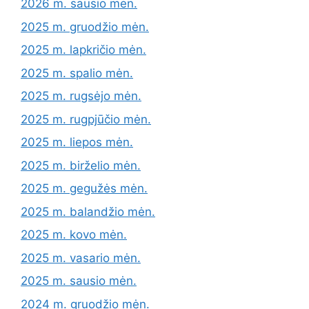
2026 m. sausio mėn.
2025 m. gruodžio mėn.
2025 m. lapkričio mėn.
2025 m. spalio mėn.
2025 m. rugsėjo mėn.
2025 m. rugpjūčio mėn.
2025 m. liepos mėn.
2025 m. birželio mėn.
2025 m. gegužės mėn.
2025 m. balandžio mėn.
2025 m. kovo mėn.
2025 m. vasario mėn.
2025 m. sausio mėn.
2024 m. gruodžio mėn.