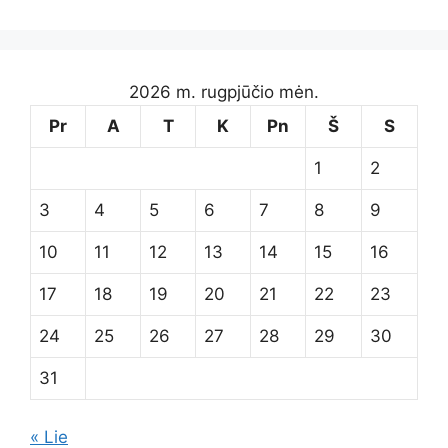
2026 m. rugpjūčio mėn.
Pr
A
T
K
Pn
Š
S
1
2
3
4
5
6
7
8
9
10
11
12
13
14
15
16
17
18
19
20
21
22
23
24
25
26
27
28
29
30
31
« Lie