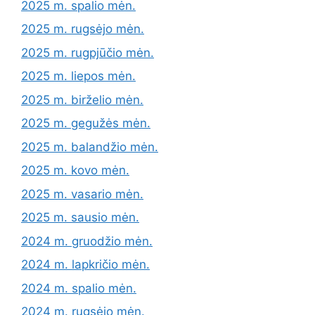
2025 m. spalio mėn.
2025 m. rugsėjo mėn.
2025 m. rugpjūčio mėn.
2025 m. liepos mėn.
2025 m. birželio mėn.
2025 m. gegužės mėn.
2025 m. balandžio mėn.
2025 m. kovo mėn.
2025 m. vasario mėn.
2025 m. sausio mėn.
2024 m. gruodžio mėn.
2024 m. lapkričio mėn.
2024 m. spalio mėn.
2024 m. rugsėjo mėn.