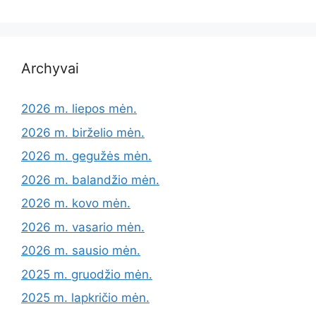
Archyvai
2026 m. liepos mėn.
2026 m. birželio mėn.
2026 m. gegužės mėn.
2026 m. balandžio mėn.
2026 m. kovo mėn.
2026 m. vasario mėn.
2026 m. sausio mėn.
2025 m. gruodžio mėn.
2025 m. lapkričio mėn.