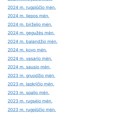
2024 m. rugpjūčio mėn.
2024 m. liepos mėn.
2024 m. birželio mėn.
2024 m. gegužės mėn.
2024 m. balandžio mėn.
2024 m. kovo mėn.
2024 m. vasario mėn.
2024 m. sausio mėn.
2023 m. gruodžio mėn.
2023 m. lapkričio mėn.
2023 m. spalio mėn.
2023 m. rugsėjo mėn.
2023 m. rugpjūčio mėn.