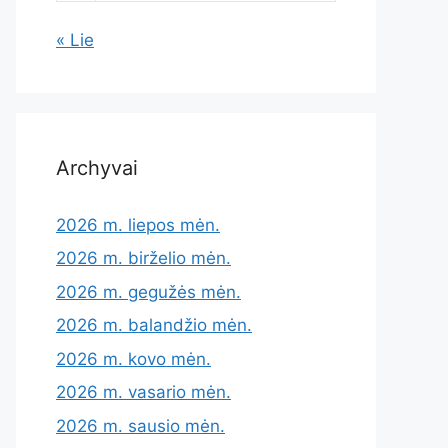
« Lie
Archyvai
2026 m. liepos mėn.
2026 m. birželio mėn.
2026 m. gegužės mėn.
2026 m. balandžio mėn.
2026 m. kovo mėn.
2026 m. vasario mėn.
2026 m. sausio mėn.