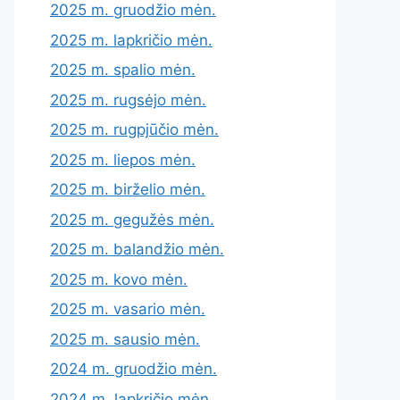
2025 m. gruodžio mėn.
2025 m. lapkričio mėn.
2025 m. spalio mėn.
2025 m. rugsėjo mėn.
2025 m. rugpjūčio mėn.
2025 m. liepos mėn.
2025 m. birželio mėn.
2025 m. gegužės mėn.
2025 m. balandžio mėn.
2025 m. kovo mėn.
2025 m. vasario mėn.
2025 m. sausio mėn.
2024 m. gruodžio mėn.
2024 m. lapkričio mėn.