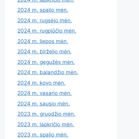
2024 m. spalio mėn.
2024 m. rugsėjo mėn.
2024 m. rugpjūčio mėn.
2024 m. liepos mėn.
2024 m. birželio mėn.
2024 m. gegužės mėn.
2024 m. balandžio mėn.
2024 m. kovo mėn.
2024 m. vasario mėn.
2024 m. sausio mėn.
2023 m. gruodžio mėn.
2023 m. lapkričio mėn.
2023 m. spalio mėn.