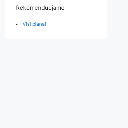
Rekomenduojame
Visi planai