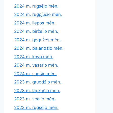
2024 m. rugsėjo mėn.
2024 m. rugpjūčio mėn.
2024 m. liepos mėn.
2024 m. birželio mėn.
2024 m. gegužės mėn.
2024 m. balandžio mėn.
2024 m. kovo mėn.
2024 m. vasario mėn.
2024 m. sausio mėn.
2023 m. gruodžio mėn.
2023 m. lapkričio mėn.
2023 m. spalio mėn.
2023 m. rugsėjo mėn.