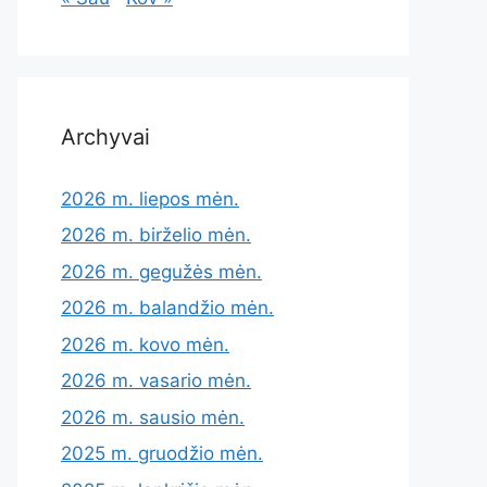
Archyvai
2026 m. liepos mėn.
2026 m. birželio mėn.
2026 m. gegužės mėn.
2026 m. balandžio mėn.
2026 m. kovo mėn.
2026 m. vasario mėn.
2026 m. sausio mėn.
2025 m. gruodžio mėn.