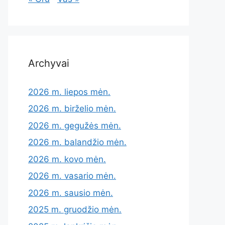
Archyvai
2026 m. liepos mėn.
2026 m. birželio mėn.
2026 m. gegužės mėn.
2026 m. balandžio mėn.
2026 m. kovo mėn.
2026 m. vasario mėn.
2026 m. sausio mėn.
2025 m. gruodžio mėn.