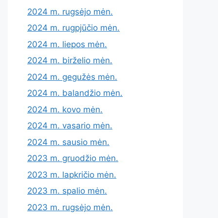
2024 m. rugsėjo mėn.
2024 m. rugpjūčio mėn.
2024 m. liepos mėn.
2024 m. birželio mėn.
2024 m. gegužės mėn.
2024 m. balandžio mėn.
2024 m. kovo mėn.
2024 m. vasario mėn.
2024 m. sausio mėn.
2023 m. gruodžio mėn.
2023 m. lapkričio mėn.
2023 m. spalio mėn.
2023 m. rugsėjo mėn.