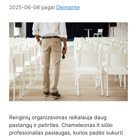
2025-06-08
pagal
Deimante
Renginių organizavimas reikalauja daug
pastangų ir patirties. Chameleonas.lt siūlo
profesionalias paslaugas, kurios padės sukurti