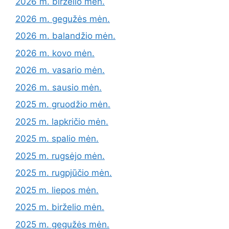
2026 m. birželio mėn.
2026 m. gegužės mėn.
2026 m. balandžio mėn.
2026 m. kovo mėn.
2026 m. vasario mėn.
2026 m. sausio mėn.
2025 m. gruodžio mėn.
2025 m. lapkričio mėn.
2025 m. spalio mėn.
2025 m. rugsėjo mėn.
2025 m. rugpjūčio mėn.
2025 m. liepos mėn.
2025 m. birželio mėn.
2025 m. gegužės mėn.