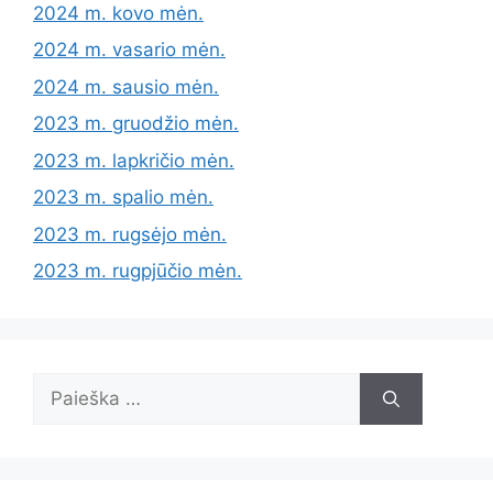
2024 m. kovo mėn.
2024 m. vasario mėn.
2024 m. sausio mėn.
2023 m. gruodžio mėn.
2023 m. lapkričio mėn.
2023 m. spalio mėn.
2023 m. rugsėjo mėn.
2023 m. rugpjūčio mėn.
Ieškoti: