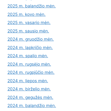
2025 m. balandžio mėn.
2025 m. kovo mėn.
2025 m. vasario mėn.
2025 m. sausio mėn.
2024 m. gruodžio mėn.
2024 m. lapkričio mėn.
2024 m. spalio mėn.
2024 m. rugsėjo mėn.
2024 m. rugpjūčio mėn.
2024 m. liepos mėn.
2024 m. birželio mėn.
2024 m. gegužės mėn.
2024 m. balandžio mėn.