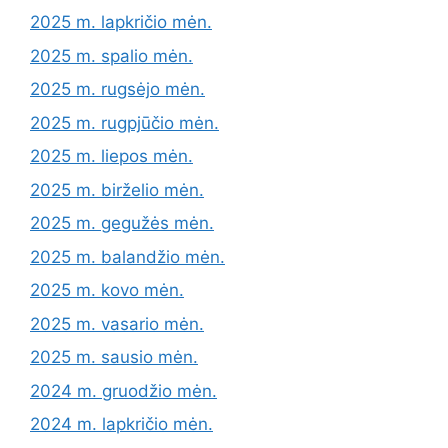
2025 m. lapkričio mėn.
2025 m. spalio mėn.
2025 m. rugsėjo mėn.
2025 m. rugpjūčio mėn.
2025 m. liepos mėn.
2025 m. birželio mėn.
2025 m. gegužės mėn.
2025 m. balandžio mėn.
2025 m. kovo mėn.
2025 m. vasario mėn.
2025 m. sausio mėn.
2024 m. gruodžio mėn.
2024 m. lapkričio mėn.