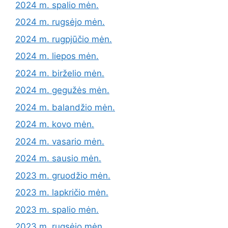
2024 m. spalio mėn.
2024 m. rugsėjo mėn.
2024 m. rugpjūčio mėn.
2024 m. liepos mėn.
2024 m. birželio mėn.
2024 m. gegužės mėn.
2024 m. balandžio mėn.
2024 m. kovo mėn.
2024 m. vasario mėn.
2024 m. sausio mėn.
2023 m. gruodžio mėn.
2023 m. lapkričio mėn.
2023 m. spalio mėn.
2023 m. rugsėjo mėn.