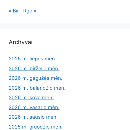
« Bir
Rgp »
Archyvai
2026 m. liepos mėn.
2026 m. birželio mėn.
2026 m. gegužės mėn.
2026 m. balandžio mėn.
2026 m. kovo mėn.
2026 m. vasario mėn.
2026 m. sausio mėn.
2025 m. gruodžio mėn.