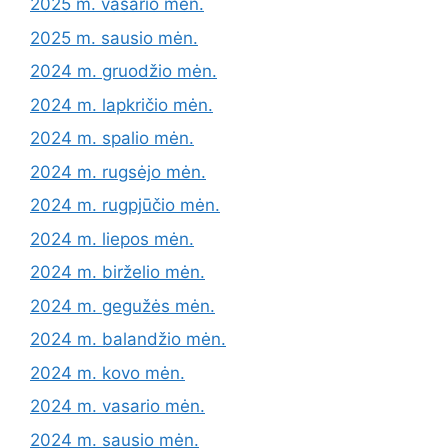
2025 m. vasario mėn.
2025 m. sausio mėn.
2024 m. gruodžio mėn.
2024 m. lapkričio mėn.
2024 m. spalio mėn.
2024 m. rugsėjo mėn.
2024 m. rugpjūčio mėn.
2024 m. liepos mėn.
2024 m. birželio mėn.
2024 m. gegužės mėn.
2024 m. balandžio mėn.
2024 m. kovo mėn.
2024 m. vasario mėn.
2024 m. sausio mėn.