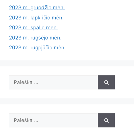
2023 m. gruodžio mėn.
2023 m. lapkričio mėn.
2023 m. spalio mėn.
2023 m. rugsėjo mėn.
2023 m. rugpjūčio mėn.
Ieškoti:
Ieškoti: