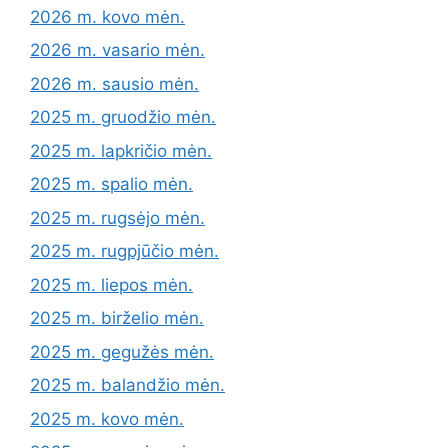
2026 m. kovo mėn.
2026 m. vasario mėn.
2026 m. sausio mėn.
2025 m. gruodžio mėn.
2025 m. lapkričio mėn.
2025 m. spalio mėn.
2025 m. rugsėjo mėn.
2025 m. rugpjūčio mėn.
2025 m. liepos mėn.
2025 m. birželio mėn.
2025 m. gegužės mėn.
2025 m. balandžio mėn.
2025 m. kovo mėn.