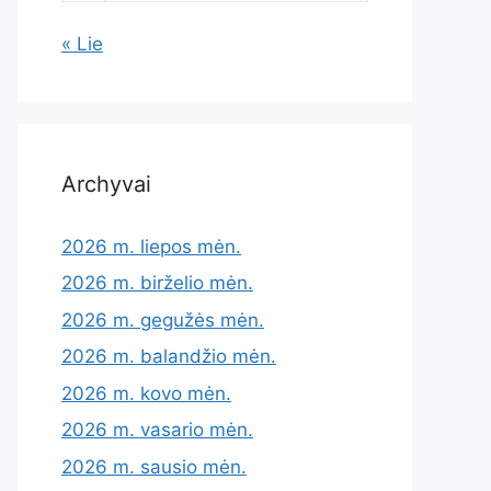
« Lie
Archyvai
2026 m. liepos mėn.
2026 m. birželio mėn.
2026 m. gegužės mėn.
2026 m. balandžio mėn.
2026 m. kovo mėn.
2026 m. vasario mėn.
2026 m. sausio mėn.