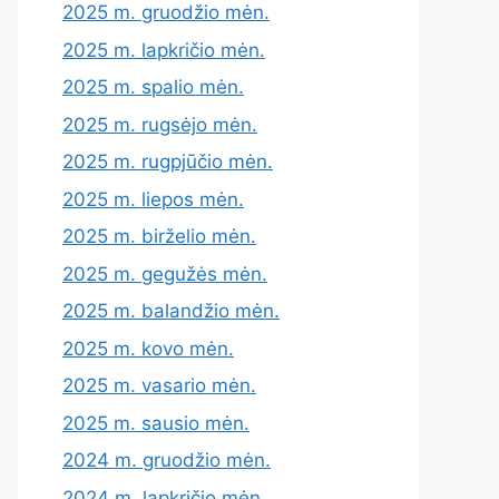
2025 m. gruodžio mėn.
2025 m. lapkričio mėn.
2025 m. spalio mėn.
2025 m. rugsėjo mėn.
2025 m. rugpjūčio mėn.
2025 m. liepos mėn.
2025 m. birželio mėn.
2025 m. gegužės mėn.
2025 m. balandžio mėn.
2025 m. kovo mėn.
2025 m. vasario mėn.
2025 m. sausio mėn.
2024 m. gruodžio mėn.
2024 m. lapkričio mėn.