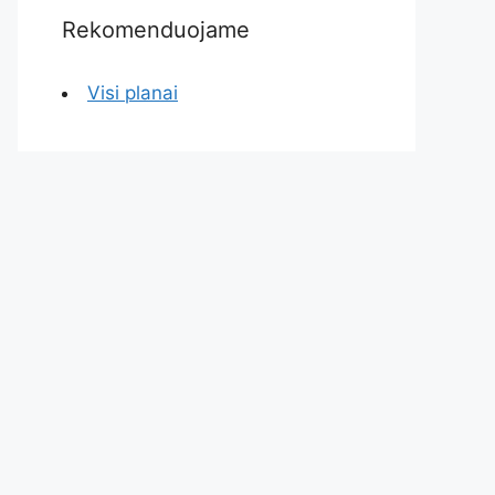
Rekomenduojame
Visi planai