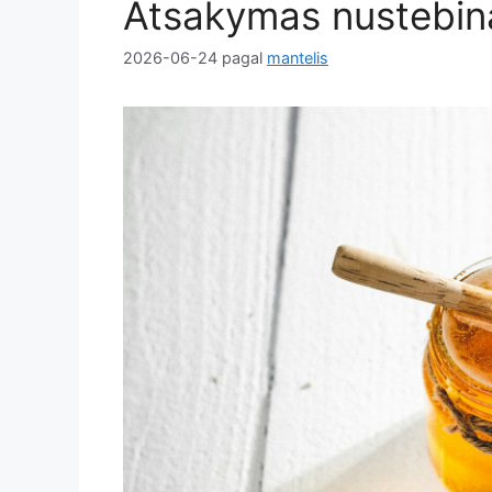
Atsakymas nustebin
2026-06-24
pagal
mantelis