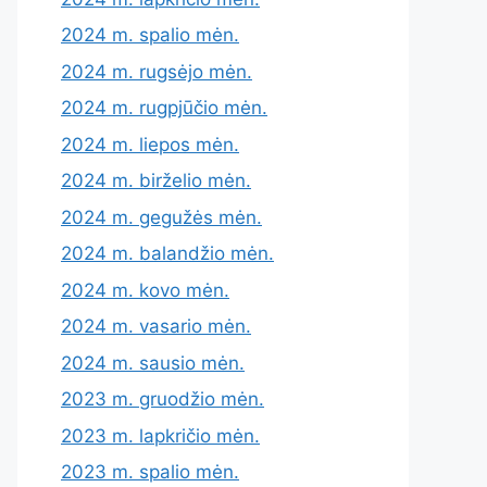
2024 m. spalio mėn.
2024 m. rugsėjo mėn.
2024 m. rugpjūčio mėn.
2024 m. liepos mėn.
2024 m. birželio mėn.
2024 m. gegužės mėn.
2024 m. balandžio mėn.
2024 m. kovo mėn.
2024 m. vasario mėn.
2024 m. sausio mėn.
2023 m. gruodžio mėn.
2023 m. lapkričio mėn.
2023 m. spalio mėn.