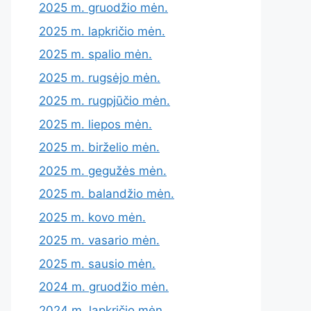
2025 m. gruodžio mėn.
2025 m. lapkričio mėn.
2025 m. spalio mėn.
2025 m. rugsėjo mėn.
2025 m. rugpjūčio mėn.
2025 m. liepos mėn.
2025 m. birželio mėn.
2025 m. gegužės mėn.
2025 m. balandžio mėn.
2025 m. kovo mėn.
2025 m. vasario mėn.
2025 m. sausio mėn.
2024 m. gruodžio mėn.
2024 m. lapkričio mėn.