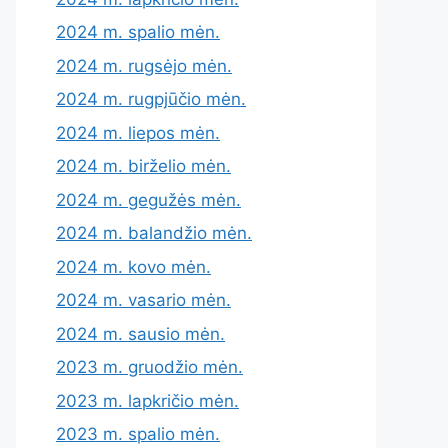
2024 m. spalio mėn.
2024 m. rugsėjo mėn.
2024 m. rugpjūčio mėn.
2024 m. liepos mėn.
2024 m. birželio mėn.
2024 m. gegužės mėn.
2024 m. balandžio mėn.
2024 m. kovo mėn.
2024 m. vasario mėn.
2024 m. sausio mėn.
2023 m. gruodžio mėn.
2023 m. lapkričio mėn.
2023 m. spalio mėn.