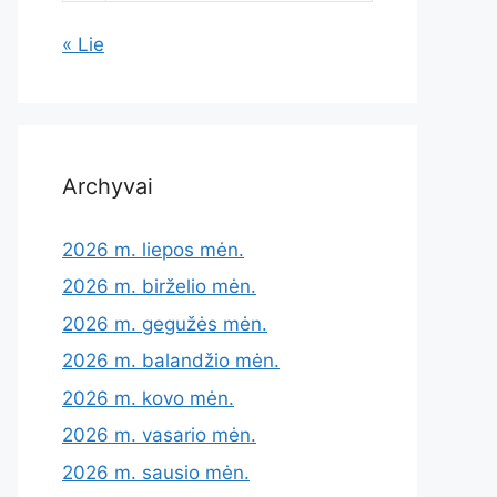
« Lie
Archyvai
2026 m. liepos mėn.
2026 m. birželio mėn.
2026 m. gegužės mėn.
2026 m. balandžio mėn.
2026 m. kovo mėn.
2026 m. vasario mėn.
2026 m. sausio mėn.