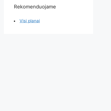
Rekomenduojame
Visi planai