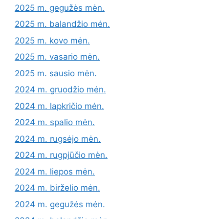
2025 m. gegužės mėn.
2025 m. balandžio mėn.
2025 m. kovo mėn.
2025 m. vasario mėn.
2025 m. sausio mėn.
2024 m. gruodžio mėn.
2024 m. lapkričio mėn.
2024 m. spalio mėn.
2024 m. rugsėjo mėn.
2024 m. rugpjūčio mėn.
2024 m. liepos mėn.
2024 m. birželio mėn.
2024 m. gegužės mėn.