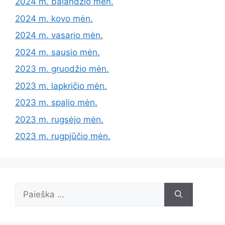
2024 m. balandžio mėn.
2024 m. kovo mėn.
2024 m. vasario mėn.
2024 m. sausio mėn.
2023 m. gruodžio mėn.
2023 m. lapkričio mėn.
2023 m. spalio mėn.
2023 m. rugsėjo mėn.
2023 m. rugpjūčio mėn.
Ieškoti: