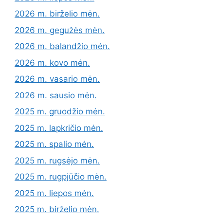
2026 m. birželio mėn.
2026 m. gegužės mėn.
2026 m. balandžio mėn.
2026 m. kovo mėn.
2026 m. vasario mėn.
2026 m. sausio mėn.
2025 m. gruodžio mėn.
2025 m. lapkričio mėn.
2025 m. spalio mėn.
2025 m. rugsėjo mėn.
2025 m. rugpjūčio mėn.
2025 m. liepos mėn.
2025 m. birželio mėn.