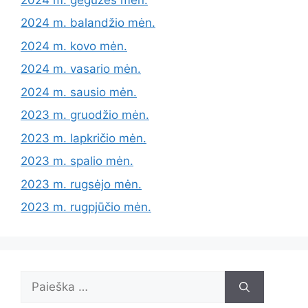
2024 m. balandžio mėn.
2024 m. kovo mėn.
2024 m. vasario mėn.
2024 m. sausio mėn.
2023 m. gruodžio mėn.
2023 m. lapkričio mėn.
2023 m. spalio mėn.
2023 m. rugsėjo mėn.
2023 m. rugpjūčio mėn.
Ieškoti: