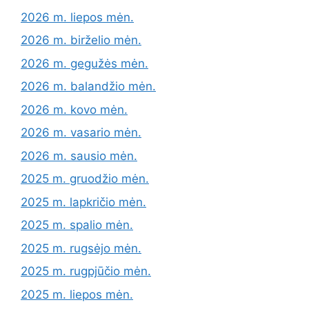
2026 m. liepos mėn.
2026 m. birželio mėn.
2026 m. gegužės mėn.
2026 m. balandžio mėn.
2026 m. kovo mėn.
2026 m. vasario mėn.
2026 m. sausio mėn.
2025 m. gruodžio mėn.
2025 m. lapkričio mėn.
2025 m. spalio mėn.
2025 m. rugsėjo mėn.
2025 m. rugpjūčio mėn.
2025 m. liepos mėn.