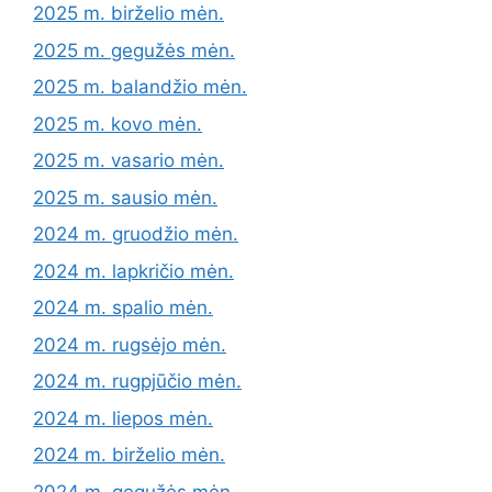
2025 m. birželio mėn.
2025 m. gegužės mėn.
2025 m. balandžio mėn.
2025 m. kovo mėn.
2025 m. vasario mėn.
2025 m. sausio mėn.
2024 m. gruodžio mėn.
2024 m. lapkričio mėn.
2024 m. spalio mėn.
2024 m. rugsėjo mėn.
2024 m. rugpjūčio mėn.
2024 m. liepos mėn.
2024 m. birželio mėn.
2024 m. gegužės mėn.