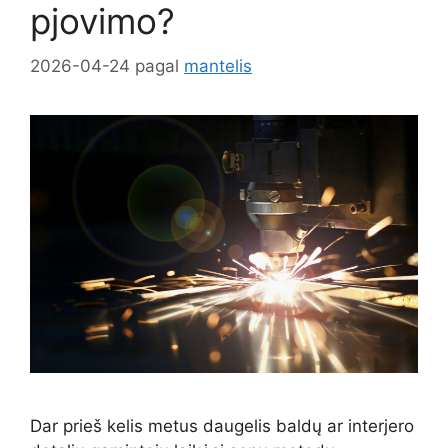
pjovimo?
2026-04-24
pagal
mantelis
Dar prieš kelis metus daugelis baldų ar interjero