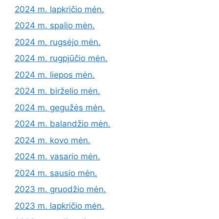
2024 m. lapkričio mėn.
2024 m. spalio mėn.
2024 m. rugsėjo mėn.
2024 m. rugpjūčio mėn.
2024 m. liepos mėn.
2024 m. birželio mėn.
2024 m. gegužės mėn.
2024 m. balandžio mėn.
2024 m. kovo mėn.
2024 m. vasario mėn.
2024 m. sausio mėn.
2023 m. gruodžio mėn.
2023 m. lapkričio mėn.