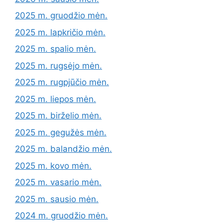
2025 m. gruodžio mėn.
2025 m. lapkričio mėn.
2025 m. spalio mėn.
2025 m. rugsėjo mėn.
2025 m. rugpjūčio mėn.
2025 m. liepos mėn.
2025 m. birželio mėn.
2025 m. gegužės mėn.
2025 m. balandžio mėn.
2025 m. kovo mėn.
2025 m. vasario mėn.
2025 m. sausio mėn.
2024 m. gruodžio mėn.