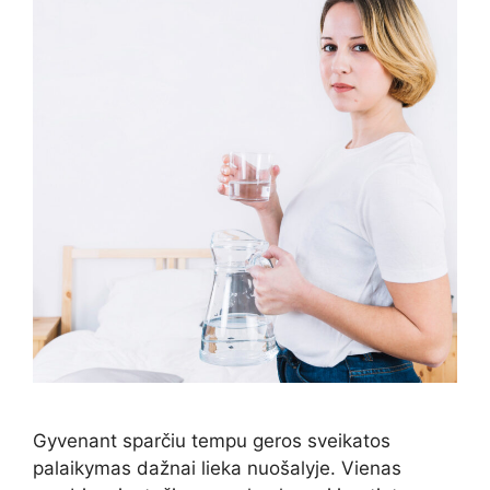
Gyvenant sparčiu tempu geros sveikatos
palaikymas dažnai lieka nuošalyje. Vienas