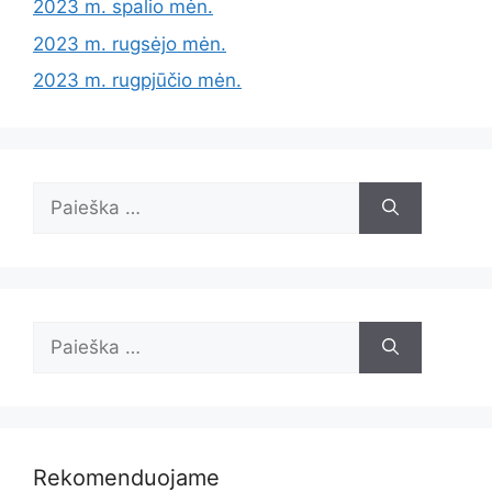
2023 m. spalio mėn.
2023 m. rugsėjo mėn.
2023 m. rugpjūčio mėn.
Ieškoti:
Ieškoti:
Rekomenduojame