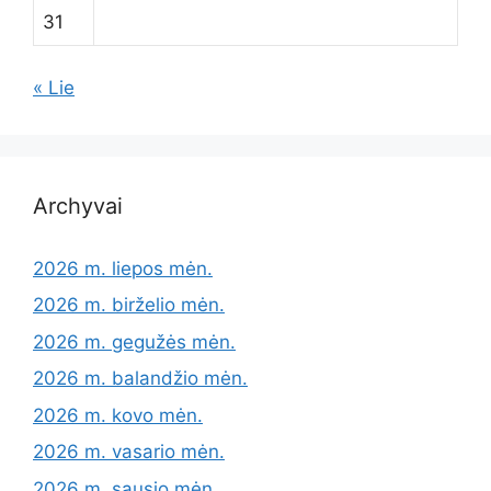
31
« Lie
Archyvai
2026 m. liepos mėn.
2026 m. birželio mėn.
2026 m. gegužės mėn.
2026 m. balandžio mėn.
2026 m. kovo mėn.
2026 m. vasario mėn.
2026 m. sausio mėn.